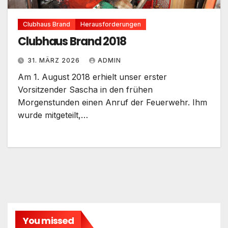
Clubhaus Brand
Herausforderungen
Clubhaus Brand 2018
31. MÄRZ 2026
ADMIN
Am 1. August 2018 erhielt unser erster
Vorsitzender Sascha in den frühen
Morgenstunden einen Anruf der Feuerwehr. Ihm
wurde mitgeteilt,…
You missed