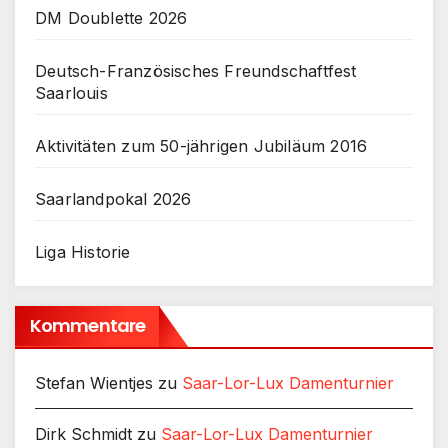
DM Doublette 2026
Deutsch-Französisches Freundschaftfest
Saarlouis
Aktivitäten zum 50-jährigen Jubiläum 2016
Saarlandpokal 2026
Liga Historie
Kommentare
Stefan Wientjes
zu
Saar-Lor-Lux Damenturnier
Dirk Schmidt
zu
Saar-Lor-Lux Damenturnier