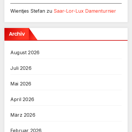
Wientjes Stefan
zu
Saar-Lor-Lux Damenturnier
Archiv
August 2026
Juli 2026
Mai 2026
April 2026
März 2026
Februar 2026