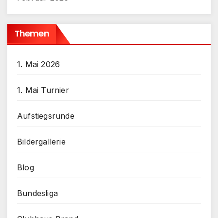
Themen
1. Mai 2026
1. Mai Turnier
Aufstiegsrunde
Bildergallerie
Blog
Bundesliga