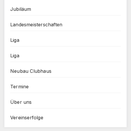
Jubiläum
Landesmeisterschaften
Liga
Liga
Neubau Clubhaus
Termine
Über uns
Vereinserfolge