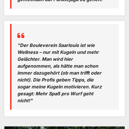
"Der Bouleverein Saarlouis ist wie
Wellness – nur mit Kugeln und mehr
Gelächter. Man wird hier
aufgenommen, als hätte man schon
immer dazugehört (ob man trifft oder
nicht). Die Profis geben Tipps, die
sogar meine Kugeln motivieren. Kurz
gesagt: Mehr Spaß pro Wurf geht
nicht!"