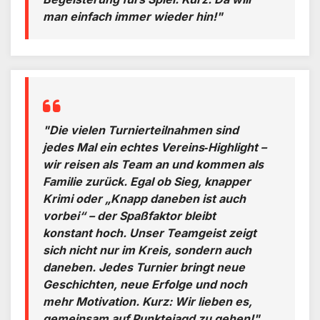
man einfach immer wieder hin!"
"Die vielen Turnierteilnahmen sind
jedes Mal ein echtes Vereins‑Highlight –
wir reisen als Team an und kommen als
Familie zurück. Egal ob Sieg, knapper
Krimi oder „Knapp daneben ist auch
vorbei“ – der Spaßfaktor bleibt
konstant hoch. Unser Teamgeist zeigt
sich nicht nur im Kreis, sondern auch
daneben. Jedes Turnier bringt neue
Geschichten, neue Erfolge und noch
mehr Motivation. Kurz: Wir lieben es,
gemeinsam auf Punktejagd zu gehen!"