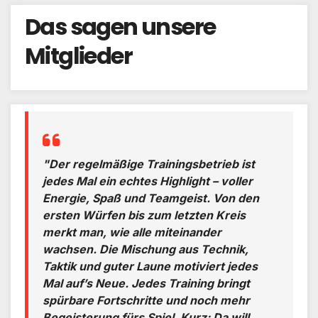
Das sagen unsere
Mitglieder
"Der regelmäßige Trainingsbetrieb ist
jedes Mal ein echtes Highlight – voller
Energie, Spaß und Teamgeist. Von den
ersten Würfen bis zum letzten Kreis
merkt man, wie alle miteinander
wachsen. Die Mischung aus Technik,
Taktik und guter Laune motiviert jedes
Mal auf’s Neue. Jedes Training bringt
spürbare Fortschritte und noch mehr
Begeisterung fürs Spiel. Kurz: Da will