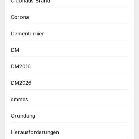
Clubhaus Brand
Corona
Damenturnier
DM
DM2016
DM2026
emmes
Gründung
Herausforderungen