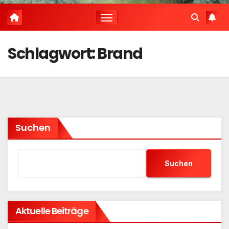
Schlagwort:
Brand
Suchen
Suchen
Aktuelle Beiträge