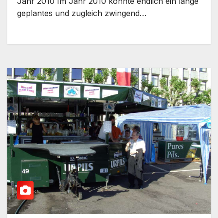
Jahr 2010 Im Jahr 2010 konnte endlich ein lange
geplantes und zugleich zwingend…