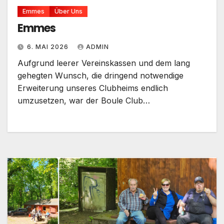
Emmes
Über Uns
Emmes
6. MAI 2026
ADMIN
Aufgrund leerer Vereinskassen und dem lang
gehegten Wunsch, die dringend notwendige
Erweiterung unseres Clubheims endlich
umzusetzen, war der Boule Club…