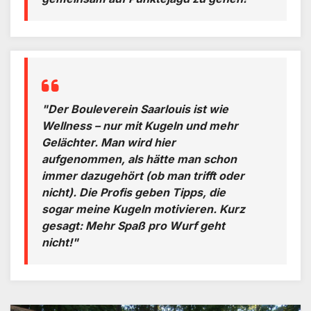
"Der Bouleverein Saarlouis ist wie
Wellness – nur mit Kugeln und mehr
Gelächter. Man wird hier
aufgenommen, als hätte man schon
immer dazugehört (ob man trifft oder
nicht). Die Profis geben Tipps, die
sogar meine Kugeln motivieren. Kurz
gesagt: Mehr Spaß pro Wurf geht
nicht!"