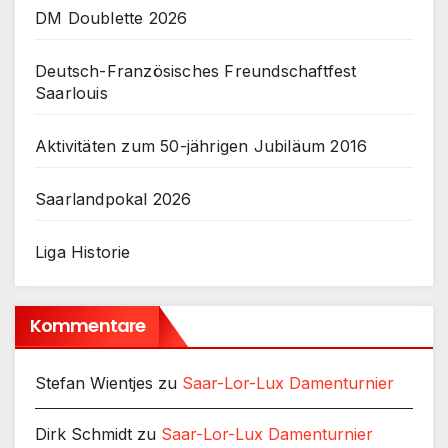
DM Doublette 2026
Deutsch-Französisches Freundschaftfest
Saarlouis
Aktivitäten zum 50-jährigen Jubiläum 2016
Saarlandpokal 2026
Liga Historie
Kommentare
Stefan Wientjes
zu
Saar-Lor-Lux Damenturnier
Dirk Schmidt
zu
Saar-Lor-Lux Damenturnier