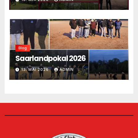
Blog
Saarlandpokal 2026
13. MAI 2026
ADMIN