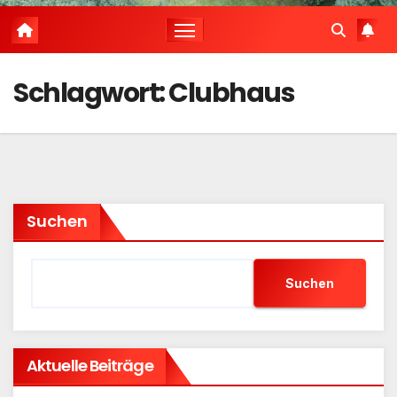
Schlagwort:
Clubhaus
Suchen
Suchen
Aktuelle Beiträge