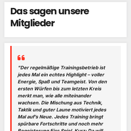
Das sagen unsere
Mitglieder
"Der regelmäßige Trainingsbetrieb ist
jedes Mal ein echtes Highlight – voller
Energie, Spaß und Teamgeist. Von den
ersten Würfen bis zum letzten Kreis
merkt man, wie alle miteinander
wachsen. Die Mischung aus Technik,
Taktik und guter Laune motiviert jedes
Mal auf’s Neue. Jedes Training bringt
spürbare Fortschritte und noch mehr
Begeisterung fürs Spiel. Kurz: Da will