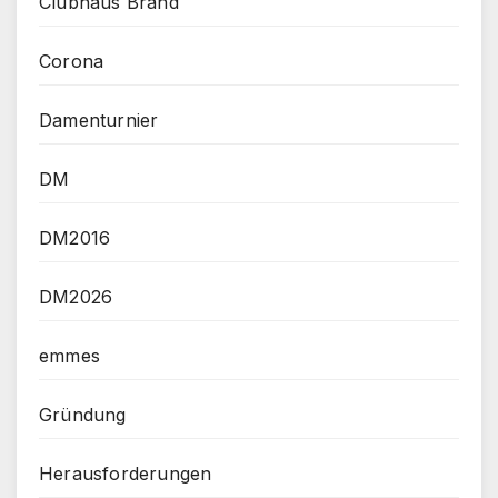
Clubhaus Brand
Corona
Damenturnier
DM
DM2016
DM2026
emmes
Gründung
Herausforderungen