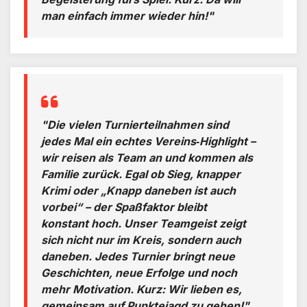
man einfach immer wieder hin!"
"Die vielen Turnierteilnahmen sind
jedes Mal ein echtes Vereins‑Highlight –
wir reisen als Team an und kommen als
Familie zurück. Egal ob Sieg, knapper
Krimi oder „Knapp daneben ist auch
vorbei“ – der Spaßfaktor bleibt
konstant hoch. Unser Teamgeist zeigt
sich nicht nur im Kreis, sondern auch
daneben. Jedes Turnier bringt neue
Geschichten, neue Erfolge und noch
mehr Motivation. Kurz: Wir lieben es,
gemeinsam auf Punktejagd zu gehen!"