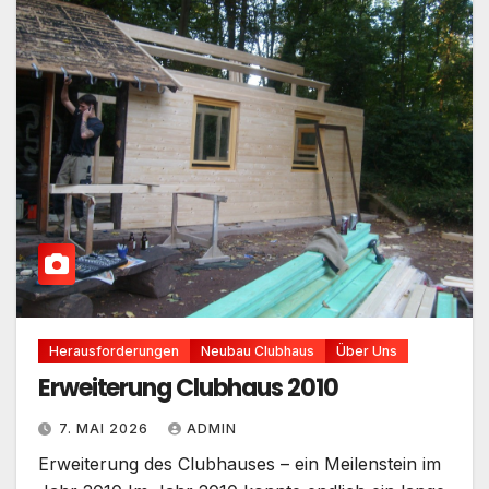
Herausforderungen
Neubau Clubhaus
Über Uns
Erweiterung Clubhaus 2010
7. MAI 2026
ADMIN
Erweiterung des Clubhauses – ein Meilenstein im