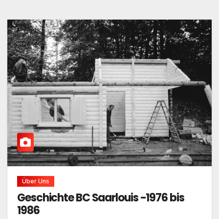
Über Uns
Geschichte BC Saarlouis -1976 bis
1986