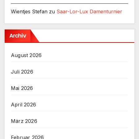
Wientjes Stefan
zu
Saar-Lor-Lux Damenturnier
Archiv
August 2026
Juli 2026
Mai 2026
April 2026
März 2026
Februar 2026