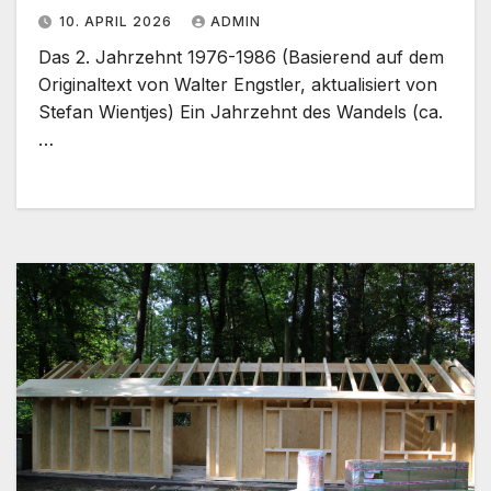
10. APRIL 2026
ADMIN
Das 2. Jahrzehnt 1976-1986 (Basierend auf dem
Originaltext von Walter Engstler, aktualisiert von
Stefan Wientjes) Ein Jahrzehnt des Wandels (ca.
…