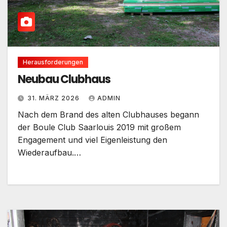
Herausforderungen
Neubau Clubhaus
31. MÄRZ 2026
ADMIN
Nach dem Brand des alten Clubhauses begann
der Boule Club Saarlouis 2019 mit großem
Engagement und viel Eigenleistung den
Wiederaufbau.…