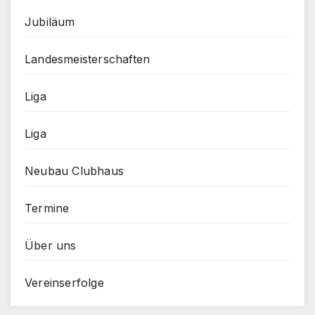
Jubiläum
Landesmeisterschaften
Liga
Liga
Neubau Clubhaus
Termine
Über uns
Vereinserfolge