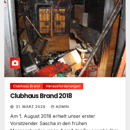
Clubhaus Brand
Herausforderungen
Clubhaus Brand 2018
31. MÄRZ 2026
ADMIN
Am 1. August 2018 erhielt unser erster
Vorsitzender Sascha in den frühen