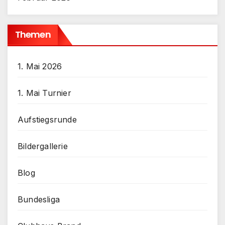
Themen
1. Mai 2026
1. Mai Turnier
Aufstiegsrunde
Bildergallerie
Blog
Bundesliga