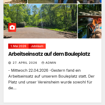
1. Mai 2026
Jubiläum
Arbeitseinsatz auf dem Bouleplatz
27. APRIL 2026
ADMIN
- Mittwoch 22.04.2026 -Gestern fand ein
Arbeitseinsatz auf unserem Bouleplatz statt. Der
Platz und unser Vereinsheim wurde sowohl für
die…