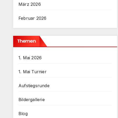
März 2026
Februar 2026
Themen
1. Mai 2026
1. Mai Turnier
Aufstiegsrunde
Bildergallerie
Blog