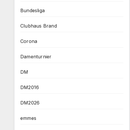
Bundesliga
Clubhaus Brand
Corona
Damenturnier
DM
DM2016
DM2026
emmes