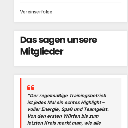
Vereinserfolge
Das sagen unsere
Mitglieder
"Der regelmäßige Trainingsbetrieb
ist jedes Mal ein echtes Highlight –
voller Energie, Spaß und Teamgeist.
Von den ersten Würfen bis zum
letzten Kreis merkt man, wie alle