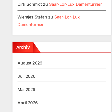
Dirk Schmidt
zu
Saar-Lor-Lux Damenturnier
Wientjes Stefan
zu
Saar-Lor-Lux
Damenturnier
Archiv
August 2026
Juli 2026
Mai 2026
April 2026