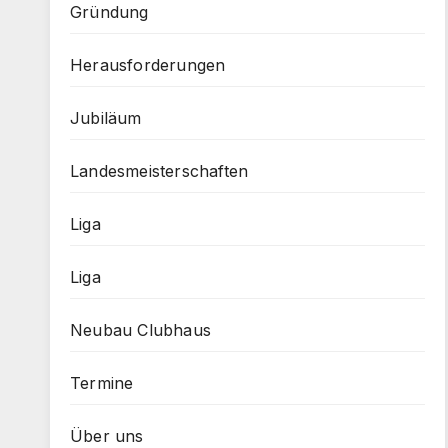
Gründung
Herausforderungen
Jubiläum
Landesmeisterschaften
Liga
Liga
Neubau Clubhaus
Termine
Über uns