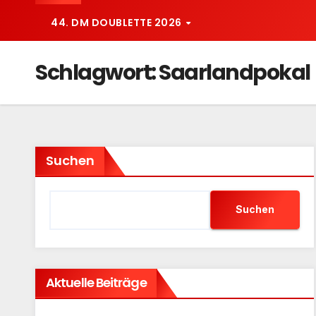
44. DM DOUBLETTE 2026
Schlagwort:
Saarlandpokal
Suchen
Suchen
Aktuelle Beiträge