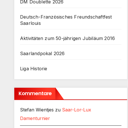
DM Doublette 2026
Deutsch-Französisches Freundschaftfest
Saarlouis
Aktivitäten zum 50-jährigen Jubiläum 2016
Saarlandpokal 2026
Liga Historie
Kommentare
Stefan Wientjes
zu
Saar-Lor-Lux
Damenturnier