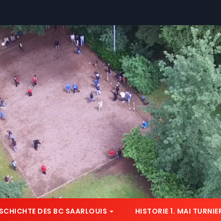
SCHICHTE DES BC SAARLOUIS
HISTORIE 1. MAI TURNIE